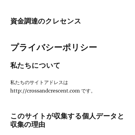
資金調達のクレセンス
プライバシーポリシー
私たちについて
私たちのサイトアドレスは
http://crossandcrescent.com です。
このサイトが収集する個人データと
収集の理由