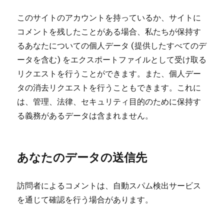
このサイトのアカウントを持っているか、サイトに
コメントを残したことがある場合、私たちが保持す
るあなたについての個人データ (提供したすべてのデ
ータを含む) をエクスポートファイルとして受け取る
リクエストを行うことができます。また、個人デー
タの消去リクエストを行うこともできます。これに
は、管理、法律、セキュリティ目的のために保持す
る義務があるデータは含まれません。
あなたのデータの送信先
訪問者によるコメントは、自動スパム検出サービス
を通じて確認を行う場合があります。