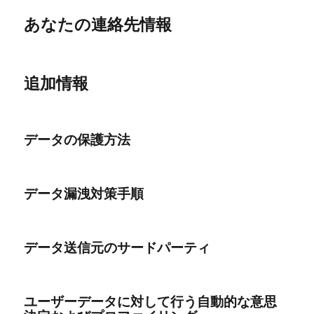
あなたの連絡先情報
追加情報
データの保護方法
データ漏洩対策手順
データ送信元のサードパーティ
ユーザーデータに対して行う自動的な意思