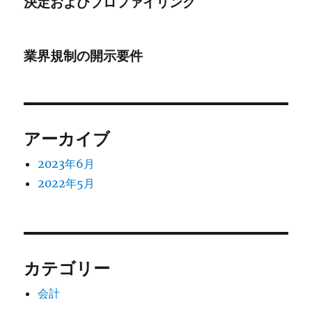
決定およびプロファイリング
業界規制の開示要件
アーカイブ
2023年6月
2022年5月
カテゴリー
会計