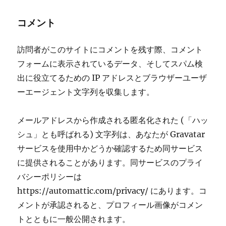
コメント
訪問者がこのサイトにコメントを残す際、コメント
フォームに表示されているデータ、そしてスパム検
出に役立てるための IP アドレスとブラウザーユーザ
ーエージェント文字列を収集します。
メールアドレスから作成される匿名化された (「ハッ
シュ」とも呼ばれる) 文字列は、あなたが Gravatar
サービスを使用中かどうか確認するため同サービス
に提供されることがあります。同サービスのプライ
バシーポリシーは
https://automattic.com/privacy/ にあります。コ
メントが承認されると、プロフィール画像がコメン
トとともに一般公開されます。