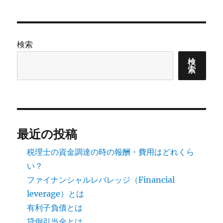
検索
検
索
最近の投稿
税理士の資金調達の時の報酬・費用はどれくら
い？
ファイナンシャルレバレッジ（Financial
leverage）とは
有利子負債とは
貸倒引当金とは