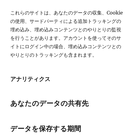
これらのサイトは、あなたのデータの収集、Cookie
の使用、サードパーティによる追加トラッキングの
埋め込み、埋め込みコンテンツとのやりとりの監視
を行うことがあります。アカウントを使ってそのサ
イトにログイン中の場合、埋め込みコンテンツとの
やりとりのトラッキングも含まれます。
アナリティクス
あなたのデータの共有先
データを保存する期間