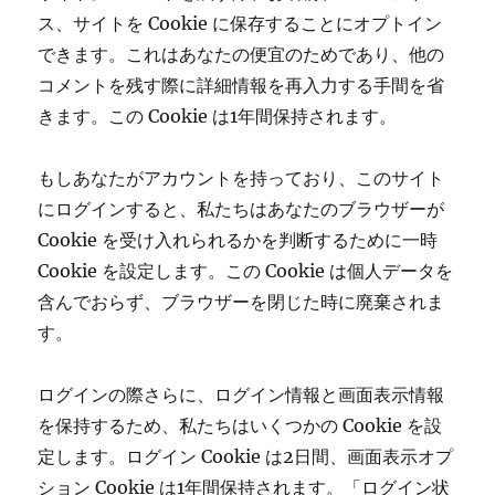
ス、サイトを Cookie に保存することにオプトイン
できます。これはあなたの便宜のためであり、他の
コメントを残す際に詳細情報を再入力する手間を省
きます。この Cookie は1年間保持されます。
もしあなたがアカウントを持っており、このサイト
にログインすると、私たちはあなたのブラウザーが
Cookie を受け入れられるかを判断するために一時
Cookie を設定します。この Cookie は個人データを
含んでおらず、ブラウザーを閉じた時に廃棄されま
す。
ログインの際さらに、ログイン情報と画面表示情報
を保持するため、私たちはいくつかの Cookie を設
定します。ログイン Cookie は2日間、画面表示オプ
ション Cookie は1年間保持されます。「ログイン状