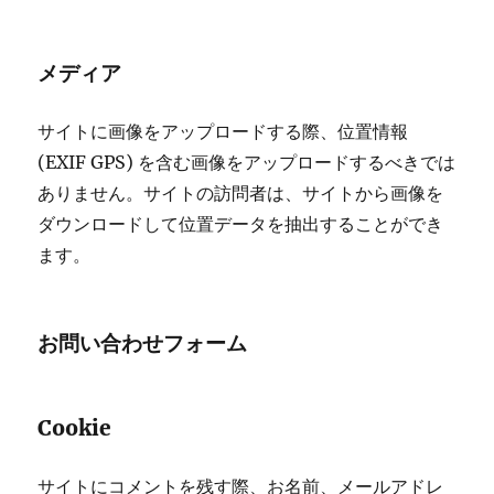
メディア
サイトに画像をアップロードする際、位置情報
(EXIF GPS) を含む画像をアップロードするべきでは
ありません。サイトの訪問者は、サイトから画像を
ダウンロードして位置データを抽出することができ
ます。
お問い合わせフォーム
Cookie
サイトにコメントを残す際、お名前、メールアドレ