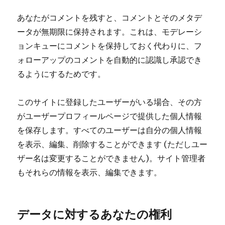
あなたがコメントを残すと、コメントとそのメタデ
ータが無期限に保持されます。これは、モデレーシ
ョンキューにコメントを保持しておく代わりに、フ
ォローアップのコメントを自動的に認識し承認でき
るようにするためです。
このサイトに登録したユーザーがいる場合、その方
がユーザープロフィールページで提供した個人情報
を保存します。すべてのユーザーは自分の個人情報
を表示、編集、削除することができます (ただしユー
ザー名は変更することができません)。サイト管理者
もそれらの情報を表示、編集できます。
データに対するあなたの権利