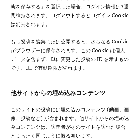
態を保存する」を選択した場合、ログイン情報は2週
間維持されます。ログアウトするとログイン Cookie
は消去されます。
もし投稿を編集または公開すると、さらなる Cookie
がブラウザーに保存されます。この Cookie は個人
データを含まず、単に変更した投稿の ID を示すもの
です。1日で有効期限が切れます。
他サイトからの埋め込みコンテンツ
このサイトの投稿には埋め込みコンテンツ (動画、画
像、投稿など) が含まれます。他サイトからの埋め込
みコンテンツは、訪問者がそのサイトを訪れた場合
とまったく同じように振る舞います。