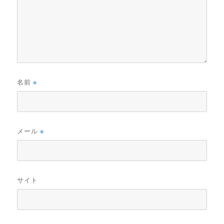
名前
※
メール
※
サイト