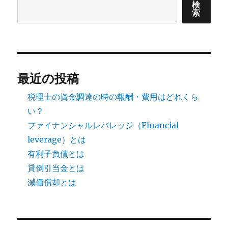
検
索
最近の投稿
税理士の資金調達の時の報酬・費用はどれくら
い？
ファイナンシャルレバレッジ（Financial
leverage）とは
有利子負債とは
貸倒引当金とは
減価償却とは