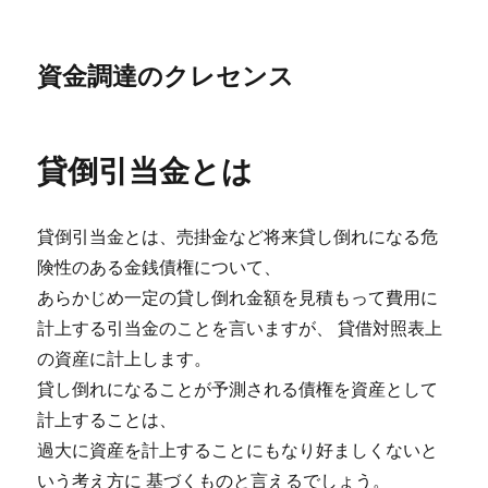
資金調達のクレセンス
貸倒引当金とは
貸倒引当金とは、売掛金など将来貸し倒れになる危
険性のある金銭債権について、
あらかじめ一定の貸し倒れ金額を見積もって費用に
計上する引当金のことを言いますが、 貸借対照表上
の資産に計上します。
貸し倒れになることが予測される債権を資産として
計上することは、
過大に資産を計上することにもなり好ましくないと
いう考え方に 基づくものと言えるでしょう。